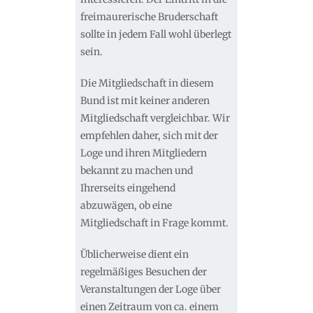
freimaurerische Bruderschaft
sollte in jedem Fall wohl überlegt
sein.
Die Mitgliedschaft in diesem
Bund ist mit keiner anderen
Mitgliedschaft vergleichbar. Wir
empfehlen daher, sich mit der
Loge und ihren Mitgliedern
bekannt zu machen und
Ihrerseits eingehend
abzuwägen, ob eine
Mitgliedschaft in Frage kommt.
Üblicherweise dient ein
regelmäßiges Besuchen der
Veranstaltungen der Loge über
einen Zeitraum von ca. einem