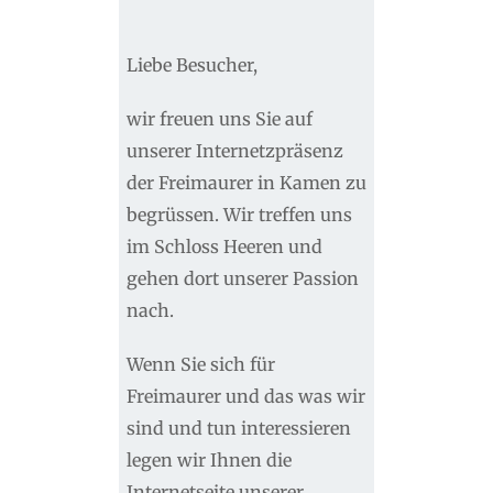
Liebe Besucher,
wir freuen uns Sie auf
unserer Internetzpräsenz
der Freimaurer in Kamen zu
begrüssen. Wir treffen uns
im Schloss Heeren und
gehen dort unserer Passion
nach.
Wenn Sie sich für
Freimaurer und das was wir
sind und tun interessieren
legen wir Ihnen die
Internetseite unserer