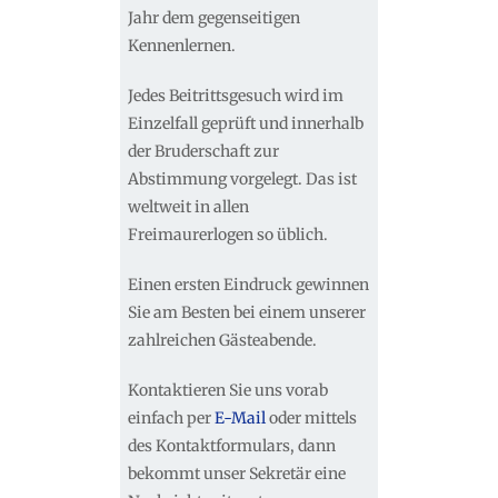
Jahr dem gegenseitigen
Kennenlernen.
Jedes Beitrittsgesuch wird im
Einzelfall geprüft und innerhalb
der Bruderschaft zur
Abstimmung vorgelegt. Das ist
weltweit in allen
Freimaurerlogen so üblich.
Einen ersten Eindruck gewinnen
Sie am Besten bei einem unserer
zahlreichen Gästeabende.
Kontaktieren Sie uns vorab
einfach per
E-Mail
oder mittels
des Kontaktformulars, dann
bekommt unser Sekretär eine