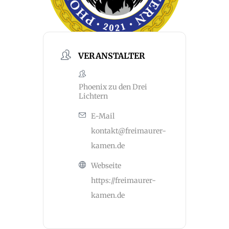
VERANSTALTER
Phoenix zu den Drei
Lichtern
E-Mail
kontakt@freimaurer-
kamen.de
Webseite
https://freimaurer-
kamen.de