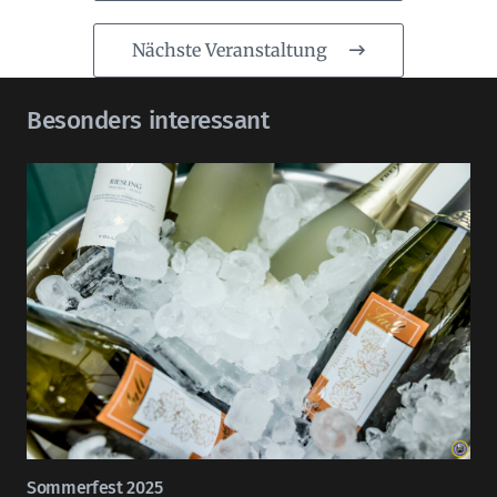
Nächste Veranstaltung
Besonders interessant
Sommerfest 2025