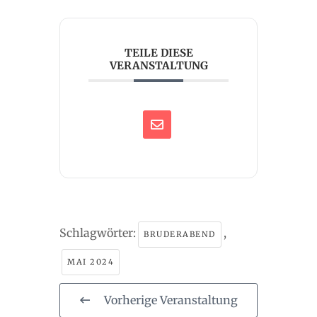
TEILE DIESE
VERANSTALTUNG
Schlagwörter:
,
BRUDERABEND
MAI 2024
Vorherige Veranstaltung