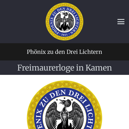
Phönix zu den Drei Lichtern
Freimaurerloge in Kamen