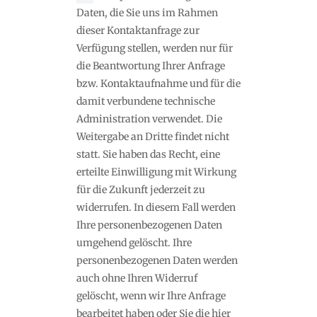
Daten, die Sie uns im Rahmen
dieser Kontaktanfrage zur
Verfügung stellen, werden nur für
die Beantwortung Ihrer Anfrage
bzw. Kontaktaufnahme und für die
damit verbundene technische
Administration verwendet. Die
Weitergabe an Dritte findet nicht
statt. Sie haben das Recht, eine
erteilte Einwilligung mit Wirkung
für die Zukunft jederzeit zu
widerrufen. In diesem Fall werden
Ihre personenbezogenen Daten
umgehend gelöscht. Ihre
personenbezogenen Daten werden
auch ohne Ihren Widerruf
gelöscht, wenn wir Ihre Anfrage
bearbeitet haben oder Sie die hier