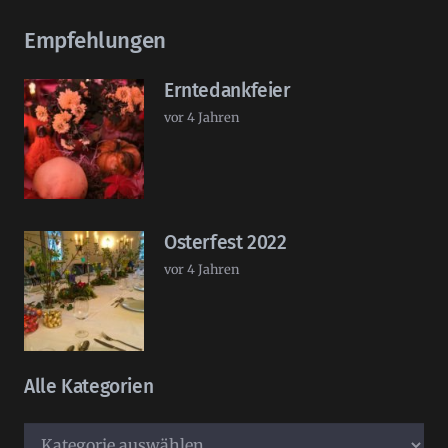
Empfehlungen
Erntedankfeier
vor 4 Jahren
Osterfest 2022
vor 4 Jahren
Alle Kategorien
Alle