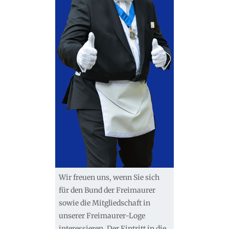
Wir freuen uns, wenn Sie sich
für den Bund der Freimaurer
sowie die Mitgliedschaft in
unserer Freimaurer-Loge
interessieren. Der Eintritt in die