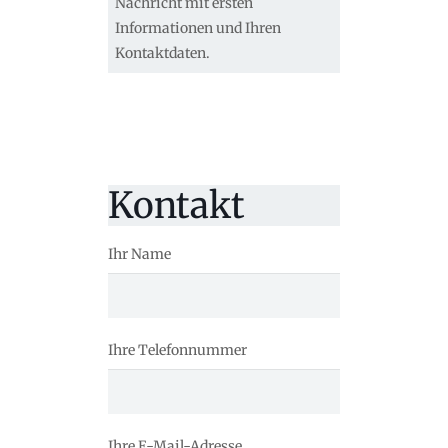
Nachricht mit ersten
Informationen und Ihren
Kontaktdaten.
Kontakt
Ihr Name
Ihre Telefonnummer
Ihre E-Mail-Adresse