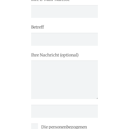
Betreff
Ihre Nachricht (optional)
Die personenbezogenen