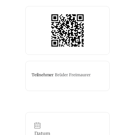
Teilnehmer
Brüder Freimaurer
Datum