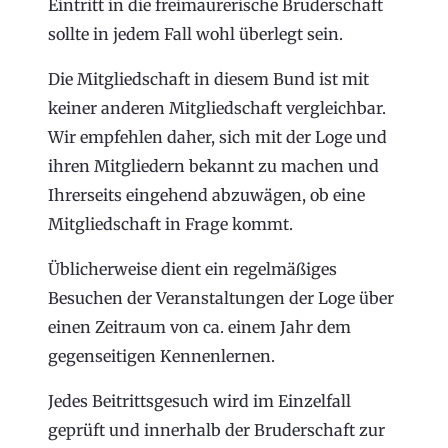
Eintritt in die freimaurerische Bruderschaft
sollte in jedem Fall wohl überlegt sein.
Die Mitgliedschaft in diesem Bund ist mit
keiner anderen Mitgliedschaft vergleichbar.
Wir empfehlen daher, sich mit der Loge und
ihren Mitgliedern bekannt zu machen und
Ihrerseits eingehend abzuwägen, ob eine
Mitgliedschaft in Frage kommt.
Üblicherweise dient ein regelmäßiges
Besuchen der Veranstaltungen der Loge über
einen Zeitraum von ca. einem Jahr dem
gegenseitigen Kennenlernen.
Jedes Beitrittsgesuch wird im Einzelfall
geprüft und innerhalb der Bruderschaft zur