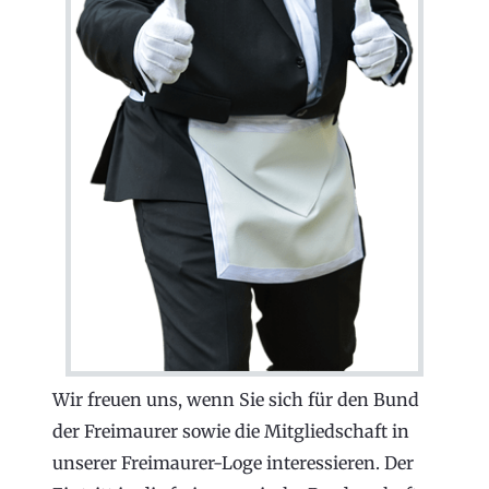
Wir freuen uns, wenn Sie sich für den Bund
der Freimaurer sowie die Mitgliedschaft in
unserer Freimaurer-Loge interessieren. Der