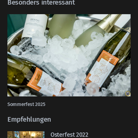
Besonders interessant
Sommerfest 2025
Empfehlungen
Osterfest 2022