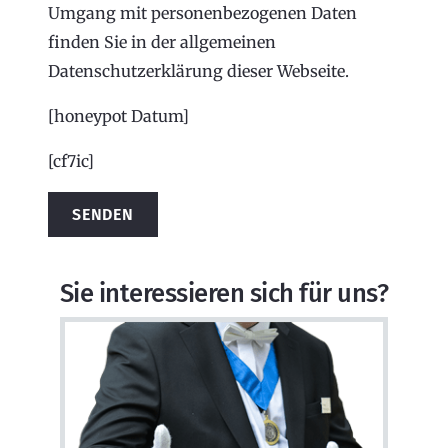
Umgang mit personenbezogenen Daten
finden Sie in der allgemeinen
Datenschutzerklärung dieser Webseite.
[honeypot Datum]
[cf7ic]
Alternative:
Sie interessieren sich für uns?