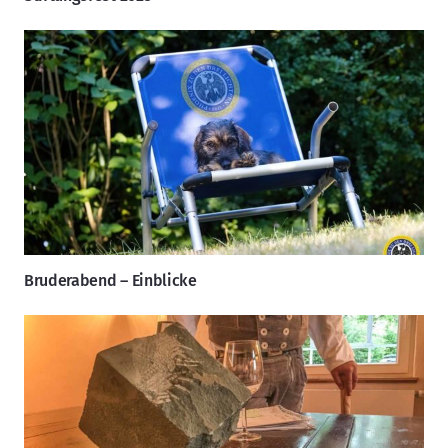
Bruderabend – Einblicke