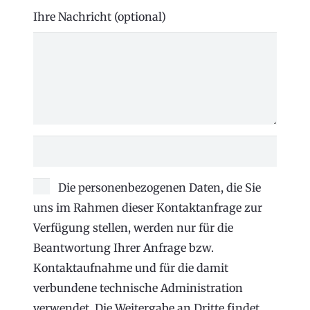
Ihre Nachricht (optional)
Die personenbezogenen Daten, die Sie
uns im Rahmen dieser Kontaktanfrage zur
Verfügung stellen, werden nur für die
Beantwortung Ihrer Anfrage bzw.
Kontaktaufnahme und für die damit
verbundene technische Administration
verwendet. Die Weitergabe an Dritte findet