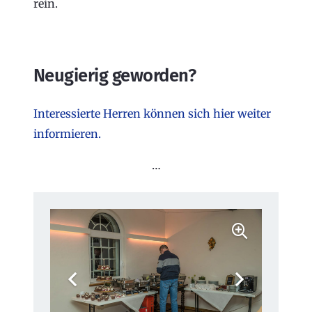
rein.
Neugierig geworden?
Interessierte Herren können sich hier weiter
informieren.
…