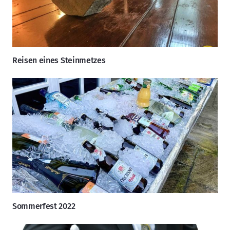
Reisen eines Steinmetzes
Sommerfest 2022