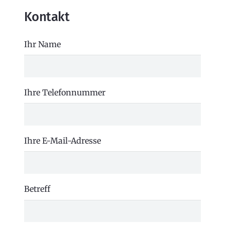
Kontakt
Ihr Name
Ihre Telefonnummer
Ihre E-Mail-Adresse
Betreff