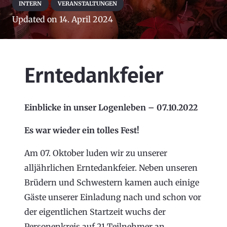
INTERN
VERANSTALTUNGEN
Updated on
14. April 2024
Erntedankfeier
Einblicke in unser Logenleben – 07.10.2022
Es war wieder ein tolles Fest!
Am 07. Oktober luden wir zu unserer
alljährlichen Erntedankfeier. Neben unseren
Brüdern und Schwestern kamen auch einige
Gäste unserer Einladung nach und schon vor
der eigentlichen Startzeit wuchs der
Personenkreis auf 21 Teilnehmer an.