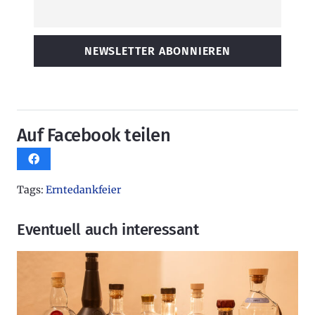
Auf Facebook teilen
Tags:
Erntedankfeier
Eventuell auch interessant