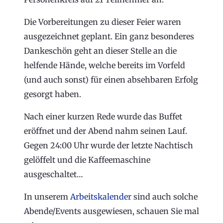
Die Vorbereitungen zu dieser Feier waren
ausgezeichnet geplant. Ein ganz besonderes
Dankeschön geht an dieser Stelle an die
helfende Hände, welche bereits im Vorfeld
(und auch sonst) für einen absehbaren Erfolg
gesorgt haben.
Nach einer kurzen Rede wurde das Buffet
eröffnet und der Abend nahm seinen Lauf.
Gegen 24:00 Uhr wurde der letzte Nachtisch
gelöffelt und die Kaffeemaschine
ausgeschaltet…
In unserem
Arbeitskalender
sind auch solche
Abende/Events ausgewiesen, schauen Sie mal