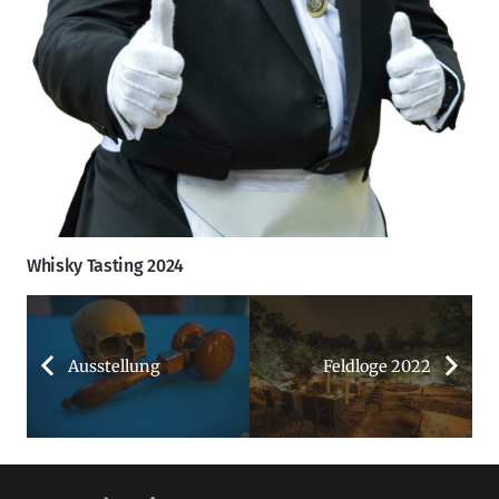
Whisky Tasting 2024
Ausstellung
Feldloge 2022