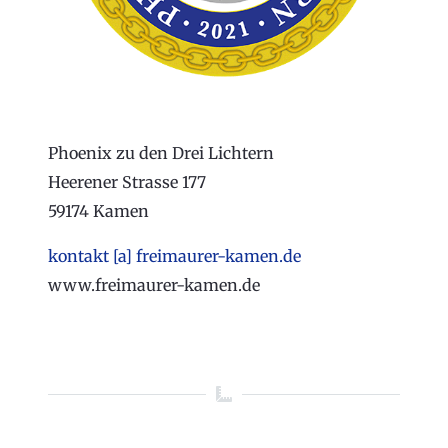
Phoenix zu den Drei Lichtern
Heerener Strasse 177
59174 Kamen
kontakt [a] freimaurer-kamen.de
www.freimaurer-kamen.de