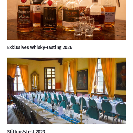
Exklusives Whisky-Tasting 2026
Stiftungsfest 2023