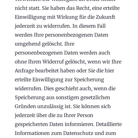
nicht statt. Sie haben das Recht, eine erteilte
Einwilligung mit Wirkung für die Zukunft
jederzeit zu widerrufen. In diesem Fall
werden Ihre personenbezogenen Daten
umgehend gelöscht. Ihre
personenbezogenen Daten werden auch
ohne Ihren Widerruf gelöscht, wenn wir Ihre
Anfrage bearbeitet haben oder Sie die hier
erteilte Einwilligung zur Speicherung
widerrufen. Dies geschieht auch, wenn die
Speicherung aus sonstigen gesetzlichen
Gründen unzulässig ist. Sie können sich
jederzeit über die zu Ihrer Person
gespeicherten Daten informieren. Detaillierte
Informationen zum Datenschutz und zum