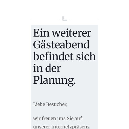
Ein weiterer
Gästeabend
befindet sich
in der
Planung.
Liebe Besucher,
wir freuen uns Sie auf
unserer Internetzpräsenz