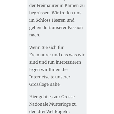
der Freimaurer in Kamen zu
begrüssen. Wir treffen uns
im Schloss Heeren und
gehen dort unserer Passion
nach.
Wenn Sie sich für
Freimaurer und das was wir
sind und tun interessieren
legen wir Ihnen die
Internetseite unserer
Grossloge nahe.
Hier geht es zur Grosse
Nationale Mutterloge zu
den drei Weltkugeln: