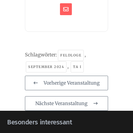
Schlagwörter:
,
FELDLOGE
,
SEPTEMBER 2024
TA I
Vorherige Veranstaltung
Nächste Veranstaltung
Besonders interessant