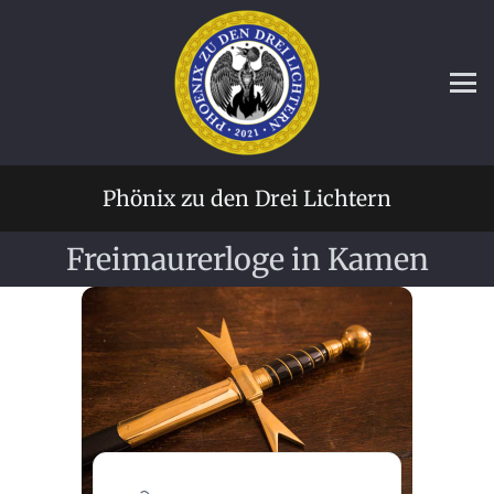
Phönix zu den Drei Lichtern
Freimaurerloge in Kamen