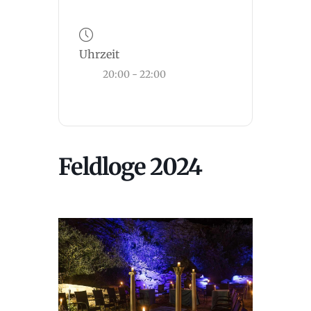
Uhrzeit
20:00 - 22:00
Feldloge 2024