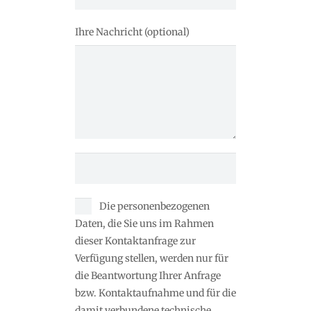
Ihre Nachricht (optional)
Die personenbezogenen
Daten, die Sie uns im Rahmen
dieser Kontaktanfrage zur
Verfügung stellen, werden nur für
die Beantwortung Ihrer Anfrage
bzw. Kontaktaufnahme und für die
damit verbundene technische