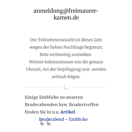
anmeldung@freimaurer-
kamen.de
Die Teilnehmeranzahl ist dieses Jahr
wegen der hohen Nachfrage begrenzt,
bitte rechtzeitig anmelden.
Weitere Informationen wie die genaue
Uhrzeit, Art der Verpflegung usw. werden
zeitnah folgen.
Einige Einblicke zu unseren
Bruderabenden bzw. Brudertreffen
finden Sie in u.a.
Artikel
.
Bruderabend – Einblicke