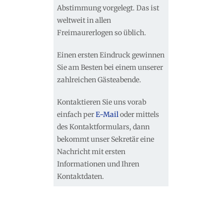
Abstimmung vorgelegt. Das ist
weltweit in allen
Freimaurerlogen so üblich.
Einen ersten Eindruck gewinnen
Sie am Besten bei einem unserer
zahlreichen Gästeabende.
Kontaktieren Sie uns vorab
einfach per
E-Mail
oder mittels
des Kontaktformulars, dann
bekommt unser Sekretär eine
Nachricht mit ersten
Informationen und Ihren
Kontaktdaten.