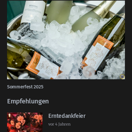
Sommerfest 2025
Empfehlungen
Erntedankfeier
vor 4 Jahren