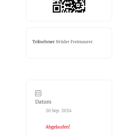
Teilnehmer
Brüder Freimaurer
Datum
20 Sep. 2024
Abgelaufen!