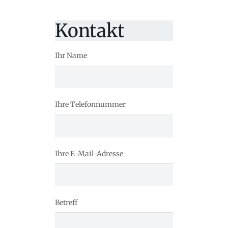
Kontakt
Ihr Name
Ihre Telefonnummer
Ihre E-Mail-Adresse
Betreff