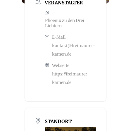
VERANSTALTER
Phoenix zu den Drei
Lichtern
E-Mail
kontakt@freimaurer-
kamen.de
Webseite
https://freimaurer-
kamen.de
STANDORT