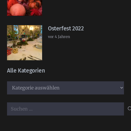
Osterfest 2022
vor 4 Jahren
Alle Kategorien
Alle
Kategorien
Suchen
nach: