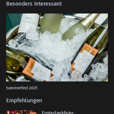
Besonders interessant
Sommerfest 2025
Empfehlungen
Erntedankfeier