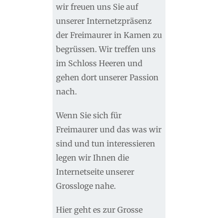
wir freuen uns Sie auf
unserer Internetzpräsenz
der Freimaurer in Kamen zu
begrüssen. Wir treffen uns
im Schloss Heeren und
gehen dort unserer Passion
nach.
Wenn Sie sich für
Freimaurer und das was wir
sind und tun interessieren
legen wir Ihnen die
Internetseite unserer
Grossloge nahe.
Hier geht es zur Grosse