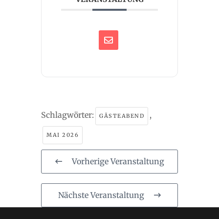
Schlagwörter:
,
GÄSTEABEND
MAI 2026
Vorherige Veranstaltung
Nächste Veranstaltung