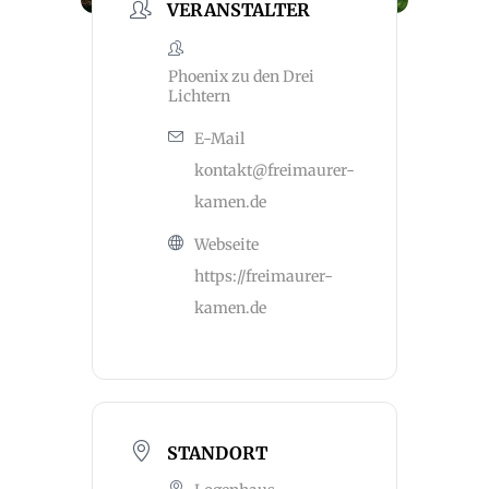
VERANSTALTER
Phoenix zu den Drei
Lichtern
E-Mail
kontakt@freimaurer-
kamen.de
Webseite
https://freimaurer-
kamen.de
STANDORT