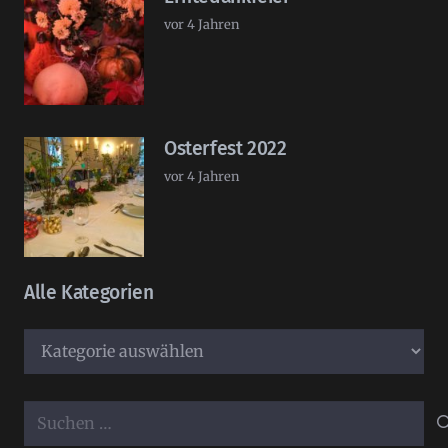
vor 4 Jahren
Osterfest 2022
vor 4 Jahren
Alle Kategorien
Alle
Kategorien
Suchen
nach: