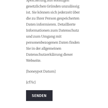
Speicherung aus sonstigen
gesetzlichen Gründen unzulässig
ist. Sie können sich jederzeit über
die zu Ihrer Person gespeicherten
Daten informieren. Detaillierte
Informationen zum Datenschutz
und zum Umgang mit
personenbezogenen Daten finden
Sie in der allgemeinen
Datenschutzerklärung dieser
Webseite.
[honeypot Datum]
[cf7ic]