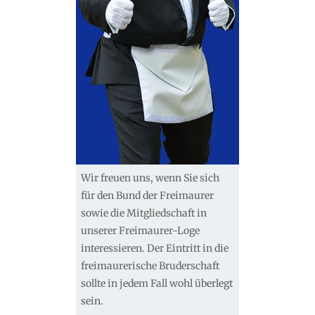
Wir freuen uns, wenn Sie sich
für den Bund der Freimaurer
sowie die Mitgliedschaft in
unserer Freimaurer-Loge
interessieren. Der Eintritt in die
freimaurerische Bruderschaft
sollte in jedem Fall wohl überlegt
sein.