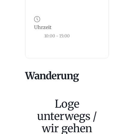
Uhrzeit
10:00 - 15:00
Wanderung
Loge
unterwegs /
wir gehen