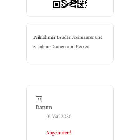
Teilnehmer
Brüder Freimaurer und 
geladene Damen und Herren
Datum
01 Mai 2026
Abgelaufen!