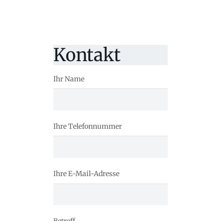
Kontakt
Ihr Name
Ihre Telefonnummer
Ihre E-Mail-Adresse