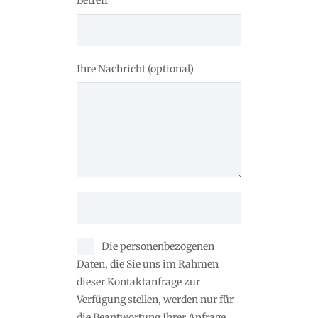
Betreff
Ihre Nachricht (optional)
Die personenbezogenen
Daten, die Sie uns im Rahmen
dieser Kontaktanfrage zur
Verfügung stellen, werden nur für
die Beantwortung Ihrer Anfrage