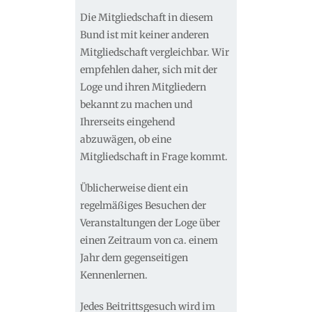
Die Mitgliedschaft in diesem
Bund ist mit keiner anderen
Mitgliedschaft vergleichbar. Wir
empfehlen daher, sich mit der
Loge und ihren Mitgliedern
bekannt zu machen und
Ihrerseits eingehend
abzuwägen, ob eine
Mitgliedschaft in Frage kommt.
Üblicherweise dient ein
regelmäßiges Besuchen der
Veranstaltungen der Loge über
einen Zeitraum von ca. einem
Jahr dem gegenseitigen
Kennenlernen.
Jedes Beitrittsgesuch wird im