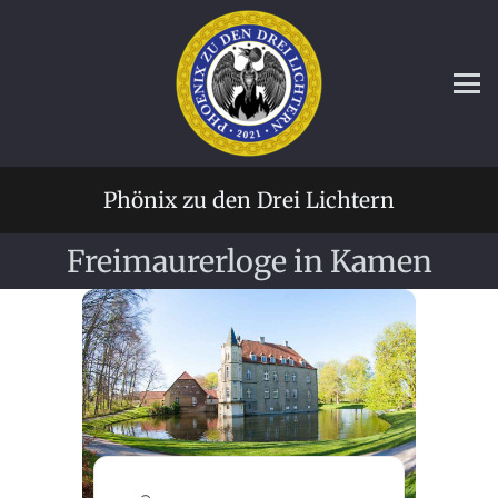
Phönix zu den Drei Lichtern
Freimaurerloge in Kamen