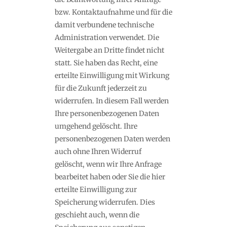
bzw. Kontaktaufnahme und für die
damit verbundene technische
Administration verwendet. Die
Weitergabe an Dritte findet nicht
statt. Sie haben das Recht, eine
erteilte Einwilligung mit Wirkung
für die Zukunft jederzeit zu
widerrufen. In diesem Fall werden
Ihre personenbezogenen Daten
umgehend gelöscht. Ihre
personenbezogenen Daten werden
auch ohne Ihren Widerruf
gelöscht, wenn wir Ihre Anfrage
bearbeitet haben oder Sie die hier
erteilte Einwilligung zur
Speicherung widerrufen. Dies
geschieht auch, wenn die