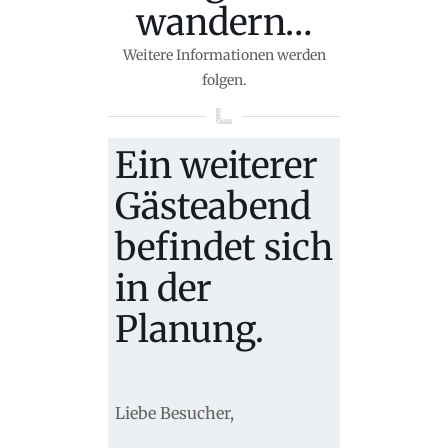
wandern…
Weitere Informationen werden
folgen.
Ein weiterer
Gästeabend
befindet sich
in der
Planung.
Liebe Besucher,