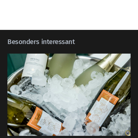
Besonders interessant