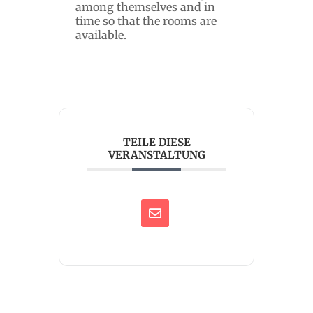
among themselves and in
time so that the rooms are
available.
TEILE DIESE
VERANSTALTUNG