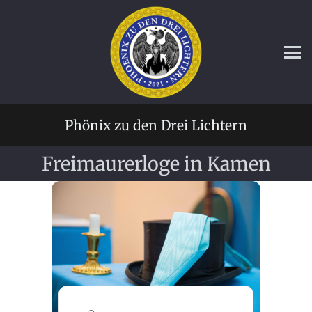
Phönix zu den Drei Lichtern
Freimaurerloge in Kamen