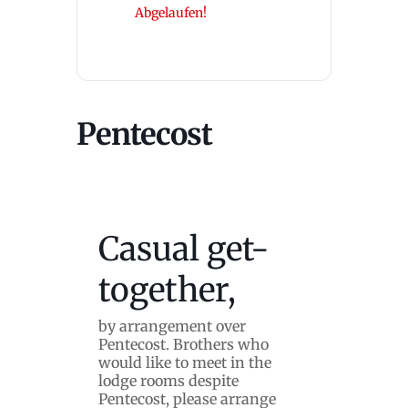
Abgelaufen!
Pentecost
Casual get-
together,
by arrangement over
Pentecost. Brothers who
would like to meet in the
lodge rooms despite
Pentecost, please arrange