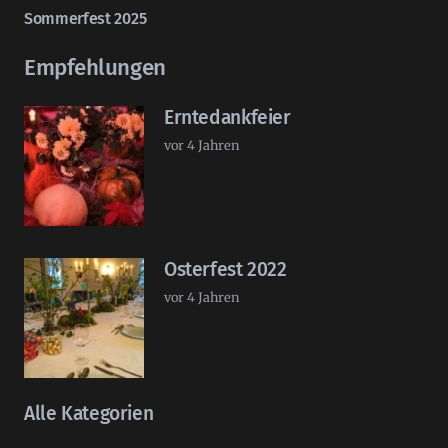
Sommerfest 2025
Empfehlungen
Erntedankfeier
vor 4 Jahren
Osterfest 2022
vor 4 Jahren
Alle Kategorien