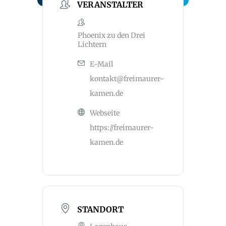
VERANSTALTER
Phoenix zu den Drei
Lichtern
E-Mail
kontakt@freimaurer-
kamen.de
Webseite
https://freimaurer-
kamen.de
STANDORT