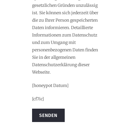
gesetzlichen Gründen unzulässig
ist. Sie können sich jederzeit über
die zu Ihrer Person gespeicherten
Daten informieren. Detaillierte
Informationen zum Datenschutz
und zum Umgang mit
personenbezogenen Daten finden
Sie in der allgemeinen
Datenschutzerklärung dieser
Webseite.
[honeypot Datum]
[cf7ic]
Alternative: