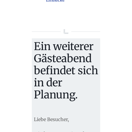
Ein weiterer
Gästeabend
befindet sich
in der
Planung.
Liebe Besucher,