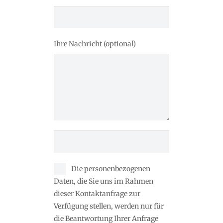
Ihre Nachricht (optional)
Die personenbezogenen
Daten, die Sie uns im Rahmen
dieser Kontaktanfrage zur
Verfügung stellen, werden nur für
die Beantwortung Ihrer Anfrage