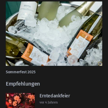
Sommerfest 2025
Empfehlungen
Erntedankfeier
vor 4 Jahren