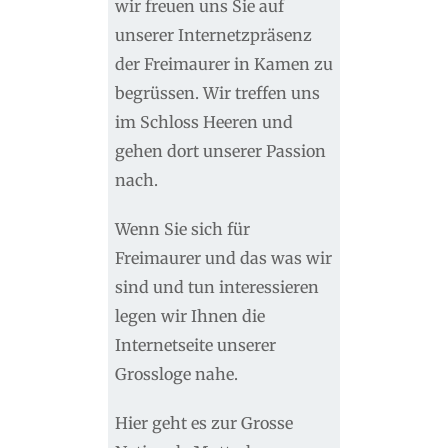
wir freuen uns Sie auf
unserer Internetzpräsenz
der Freimaurer in Kamen zu
begrüssen. Wir treffen uns
im Schloss Heeren und
gehen dort unserer Passion
nach.
Wenn Sie sich für
Freimaurer und das was wir
sind und tun interessieren
legen wir Ihnen die
Internetseite unserer
Grossloge nahe.
Hier geht es zur Grosse