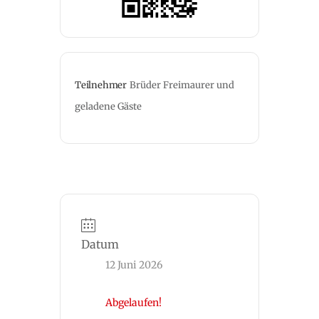
Teilnehmer
Brüder Freimaurer und 
geladene Gäste
Datum
12 Juni 2026
Abgelaufen!