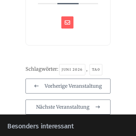
Schlagwörter:
,
JUNI 2026
TA0
Vorherige Veranstaltung
Nächste Veranstaltung
Besonders interessant