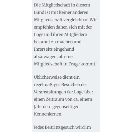
Die Mitgliedschaft in diesem
Bund ist mit keiner anderen
Mitgliedschaft vergleichbar. Wir
empfehlen daher, sich mit der
Loge und ihren Mitgliedern
bekannt zu machen und
Ihrerseits eingehend
abzuwägen, ob eine
Mitgliedschaft in Frage kommt.
Üblicherweise dient ein
regelmäßiges Besuchen der
Veranstaltungen der Loge über
einen Zeitraum von ca. einem
Jahr dem gegenseitigen
Kennenlernen.
Jedes Beitrittsgesuch wird im