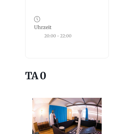
Uhrzeit
20:00 - 22:00
TA 0