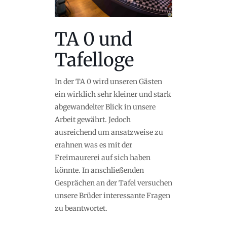
TA 0 und
Tafelloge
In der TA 0 wird unseren Gästen
ein wirklich sehr kleiner und stark
abgewandelter Blick in unsere
Arbeit gewährt. Jedoch
ausreichend um ansatzweise zu
erahnen was es mit der
Freimaurerei auf sich haben
könnte. In anschließenden
Gesprächen an der Tafel versuchen
unsere Brüder interessante Fragen
zu beantwortet.