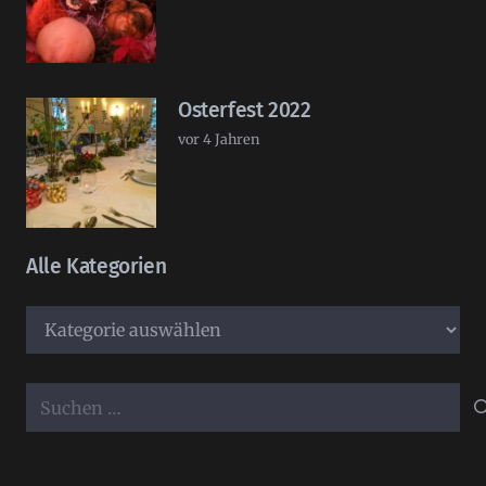
Osterfest 2022
vor 4 Jahren
Alle Kategorien
Alle
Kategorien
Suchen
nach: