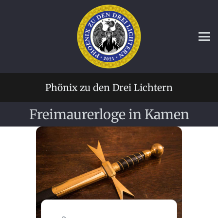
Phönix zu den Drei Lichtern
Freimaurerloge in Kamen