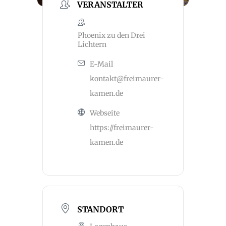
VERANSTALTER
Phoenix zu den Drei
Lichtern
E-Mail
kontakt@freimaurer-
kamen.de
Webseite
https://freimaurer-
kamen.de
STANDORT