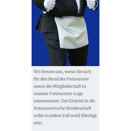
Wir freuen uns, wenn Sie sich
für den Bund der Freimaurer
sowie die Mitgliedschaft in
unserer Freimaurer-Loge
interessieren. Der Eintritt in die
freimaurerische Bruderschaft
sollte in jedem Fall wohl überlegt
sein.