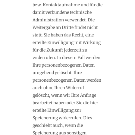
bzw. Kontaktaufnahme und für die
damit verbundene technische
Administration verwendet. Die
Weitergabe an Dritte findet nicht
statt. Sie haben das Recht, eine
erteilte Einwilligung mit Wirkung
für die Zukunft jederzeit zu
widerrufen. In diesem Fall werden
Ihre personenbezogenen Daten
umgehend gelöscht. Ihre
personenbezogenen Daten werden
auch ohne Ihren Widerruf
gelöscht, wenn wir Ihre Anfrage
bearbeitet haben oder Sie die hier
erteilte Einwilligung zur
Speicherung widerrufen. Dies
geschieht auch, wenn die
Speicherung aus sonstigen