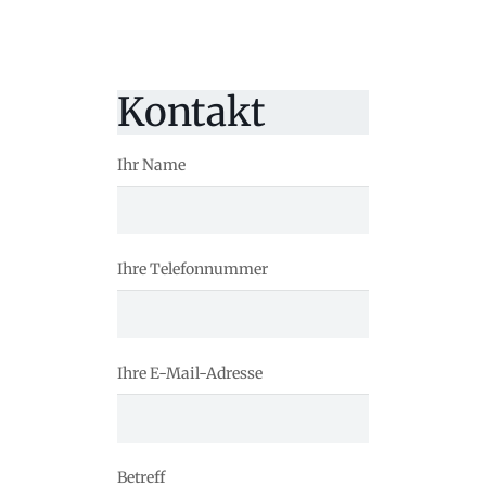
Kontakt
Ihr Name
Ihre Telefonnummer
Ihre E-Mail-Adresse
Betreff