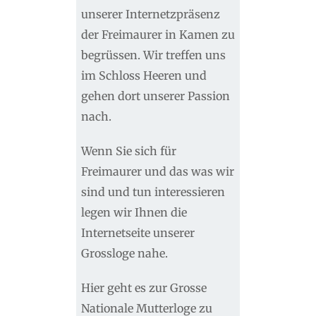
unserer Internetzpräsenz
der Freimaurer in Kamen zu
begrüssen. Wir treffen uns
im Schloss Heeren und
gehen dort unserer Passion
nach.
Wenn Sie sich für
Freimaurer und das was wir
sind und tun interessieren
legen wir Ihnen die
Internetseite unserer
Grossloge nahe.
Hier geht es zur Grosse
Nationale Mutterloge zu