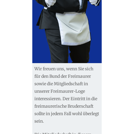
Wir freuen uns, wenn Sie sich
für den Bund der Freimaurer
sowie die Mitgliedschaft in
unserer Freimaurer-Loge
interessieren. Der Eintritt in die
freimaurerische Bruderschaft
sollte in jedem Fall wohl überlegt
sein.