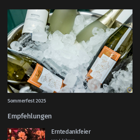
Sommerfest 2025
Empfehlungen
Erntedankfeier