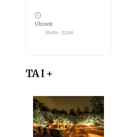
Uhrzeit
20:00 - 22:00
TA I +