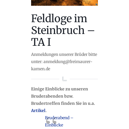
Feldloge im
Steinbruch –
TA I
Anmeldungen unserer Brüder bitte
unter: anmeldung@freimaurer-
kamen.de
Einige Einblicke zu unseren
Bruderabenden bzw.
Brudertreffen finden Sie in u.a.
Artikel
.
Bruderabend –
Einblicke