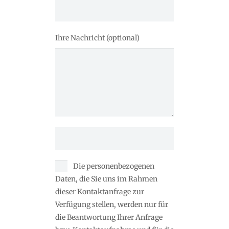
Ihre Nachricht (optional)
Die personenbezogenen
Daten, die Sie uns im Rahmen
dieser Kontaktanfrage zur
Verfügung stellen, werden nur für
die Beantwortung Ihrer Anfrage