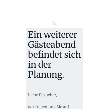
Ein weiterer
Gästeabend
befindet sich
in der
Planung.
Liebe Besucher,
wir freuen uns Sie auf