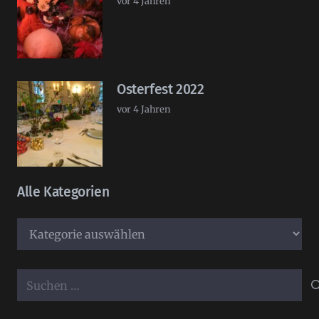
vor 4 Jahren
Osterfest 2022
vor 4 Jahren
Alle Kategorien
Alle
Kategorien
Suchen
nach: