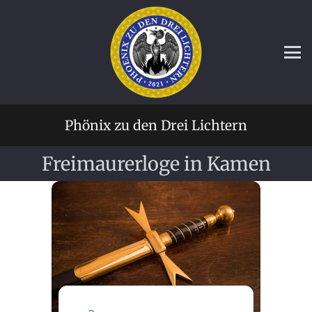
Phönix zu den Drei Lichtern
Freimaurerloge in Kamen