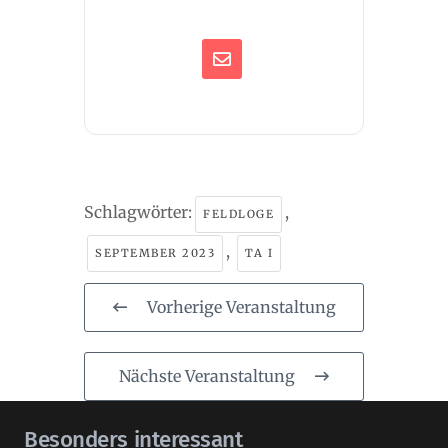
Schlagwörter:
,
FELDLOGE
,
SEPTEMBER 2023
TA I
Vorherige Veranstaltung
Nächste Veranstaltung
Besonders interessant