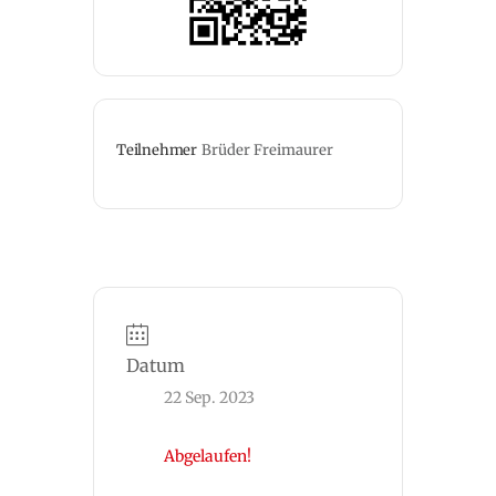
Teilnehmer
Brüder Freimaurer
Datum
22 Sep. 2023
Abgelaufen!