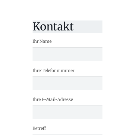
Kontakt
Ihr Name
Ihre Telefonnummer
Ihre E-Mail-Adresse
Betreff