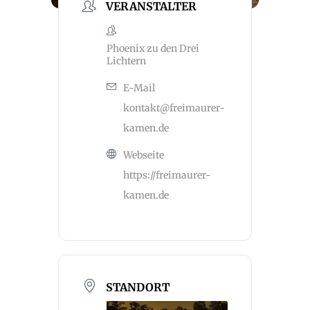
VERANSTALTER
Phoenix zu den Drei
Lichtern
E-Mail
kontakt@freimaurer-
kamen.de
Webseite
https://freimaurer-
kamen.de
STANDORT