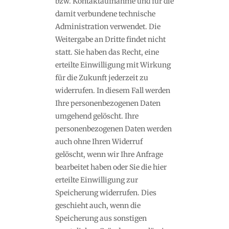
bzw. Kontaktaufnahme und für die
damit verbundene technische
Administration verwendet. Die
Weitergabe an Dritte findet nicht
statt. Sie haben das Recht, eine
erteilte Einwilligung mit Wirkung
für die Zukunft jederzeit zu
widerrufen. In diesem Fall werden
Ihre personenbezogenen Daten
umgehend gelöscht. Ihre
personenbezogenen Daten werden
auch ohne Ihren Widerruf
gelöscht, wenn wir Ihre Anfrage
bearbeitet haben oder Sie die hier
erteilte Einwilligung zur
Speicherung widerrufen. Dies
geschieht auch, wenn die
Speicherung aus sonstigen