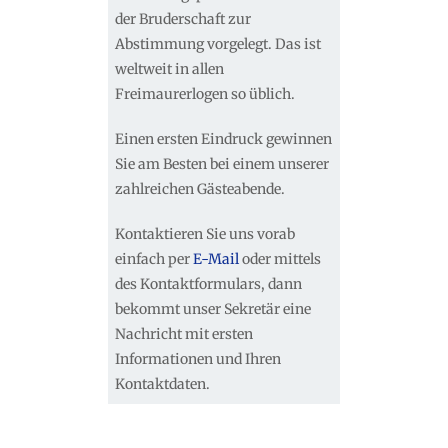
der Bruderschaft zur
Abstimmung vorgelegt. Das ist
weltweit in allen
Freimaurerlogen so üblich.
Einen ersten Eindruck gewinnen
Sie am Besten bei einem unserer
zahlreichen Gästeabende.
Kontaktieren Sie uns vorab
einfach per
E-Mail
oder mittels
des Kontaktformulars, dann
bekommt unser Sekretär eine
Nachricht mit ersten
Informationen und Ihren
Kontaktdaten.