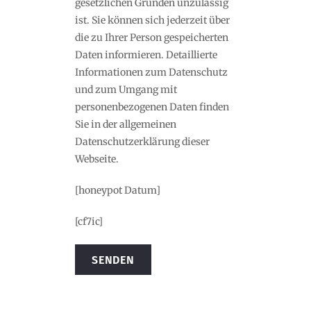
gesetzlichen Gründen unzulässig
ist. Sie können sich jederzeit über
die zu Ihrer Person gespeicherten
Daten informieren. Detaillierte
Informationen zum Datenschutz
und zum Umgang mit
personenbezogenen Daten finden
Sie in der allgemeinen
Datenschutzerklärung dieser
Webseite.
[honeypot Datum]
[cf7ic]
Alternative: