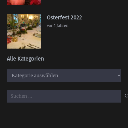
Osterfest 2022
vor 4 Jahren
Alle Kategorien
Alle
Kategorien
Suchen
nach: