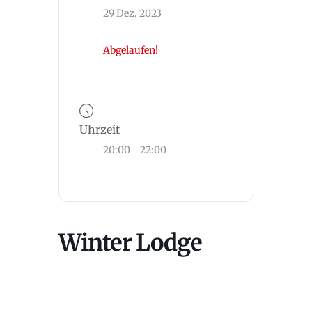
29 Dez. 2023
Abgelaufen!
Uhrzeit
20:00 - 22:00
Winter Lodge