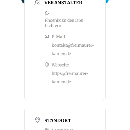
VERANSTALTER
Phoenix zu den Drei
Lichtern
E-Mail
kontakt@freimaurer-
kamen.de
Webseite
https://freimaurer-
kamen.de
STANDORT