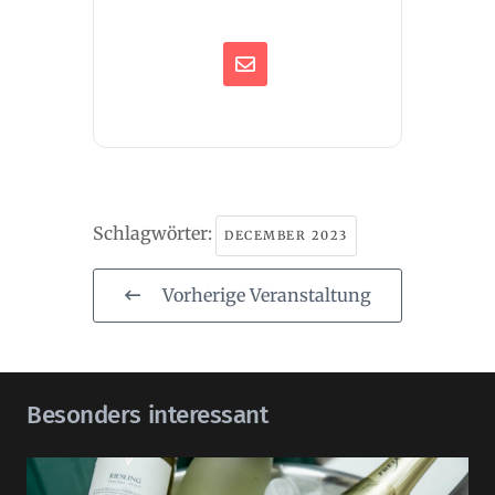
Schlagwörter:
DECEMBER 2023
Vorherige Veranstaltung
Besonders interessant