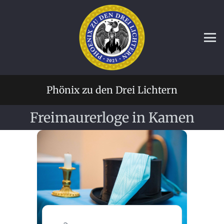
Phönix zu den Drei Lichtern
Freimaurerloge in Kamen