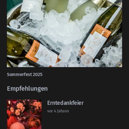
Sommerfest 2025
Empfehlungen
Erntedankfeier
vor 4 Jahren