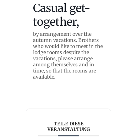
Casual get-
together,
by arrangement over the
autumn vacations. Brothers
who would like to meet in the
lodge rooms despite the
vacations, please arrange
among themselves and in
time, so that the rooms are
available.
TEILE DIESE
VERANSTALTUNG