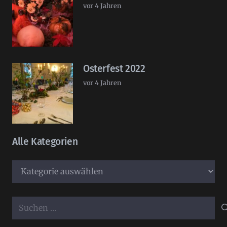
vor 4 Jahren
Osterfest 2022
vor 4 Jahren
Alle Kategorien
Alle
Kategorien
Suchen
nach: