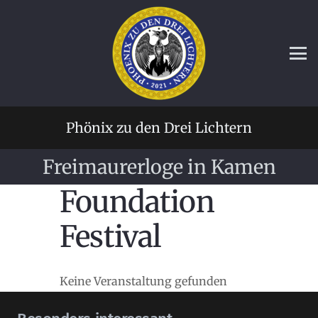
Phönix zu den Drei Lichtern
Freimaurerloge in Kamen
Foundation
Festival
Keine Veranstaltung gefunden