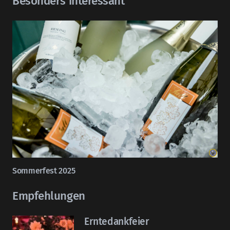
Besonders interessant
Sommerfest 2025
Empfehlungen
Erntedankfeier