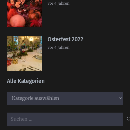
vor 4 Jahren
Osterfest 2022
vor 4 Jahren
Alle Kategorien
Alle
Kategorien
Suchen
nach: