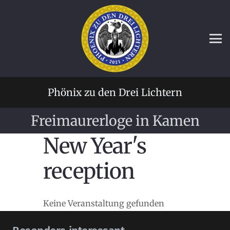
Phönix zu den Drei Lichtern
Freimaurerloge in Kamen
New Year's
reception
Keine Veranstaltung gefunden