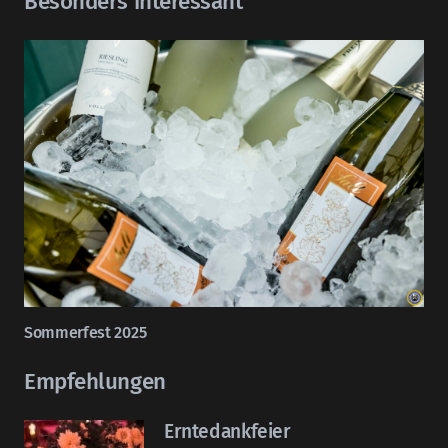
Besonders interessant
Sommerfest 2025
Empfehlungen
Erntedankfeier