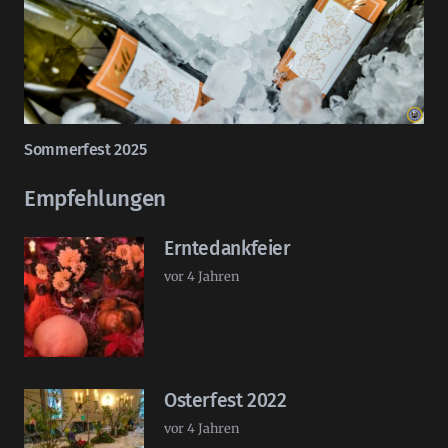
Sommerfest 2025
Empfehlungen
Erntedankfeier
vor 4 Jahren
Osterfest 2022
vor 4 Jahren