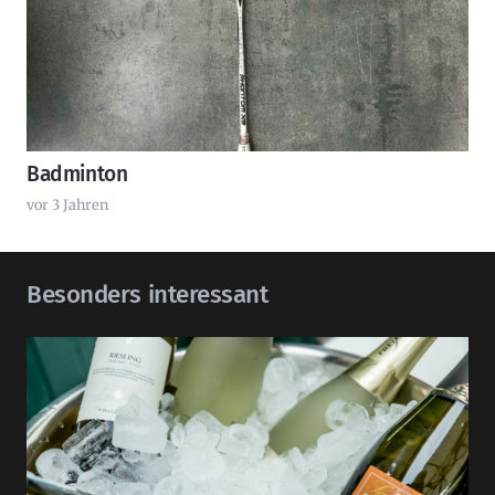
Badminton
vor 3 Jahren
Besonders interessant