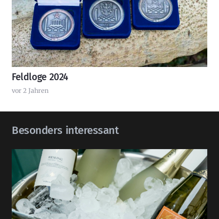
Feldloge 2024
vor 2 Jahren
Besonders interessant