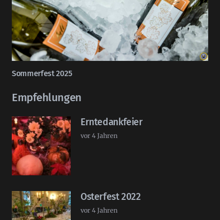
Sommerfest 2025
Empfehlungen
Erntedankfeier
vor 4 Jahren
Osterfest 2022
vor 4 Jahren