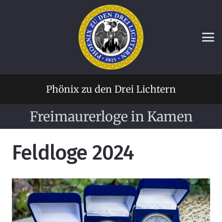
Phönix zu den Drei Lichtern
Freimaurerloge in Kamen
Feldloge 2024