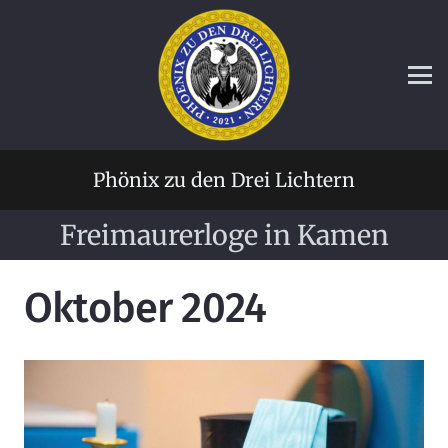
Phönix zu den Drei Lichtern
Freimaurerloge in Kamen
Oktober 2024