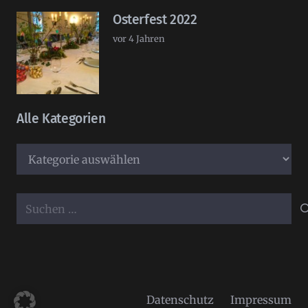
Osterfest 2022
vor 4 Jahren
Alle Kategorien
Alle
Kategorien
Suchen
nach:
Datenschutz
Impressum