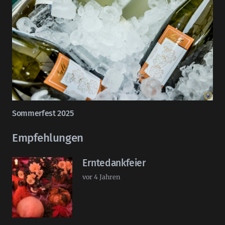
Sommerfest 2025
Empfehlungen
Erntedankfeier
vor 4 Jahren