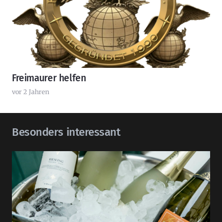
Freimaurer helfen
vor 2 Jahren
Besonders interessant