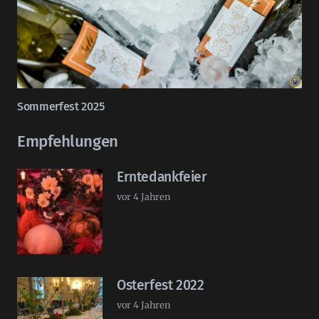
Sommerfest 2025
Empfehlungen
Erntedankfeier
vor 4 Jahren
Osterfest 2022
vor 4 Jahren