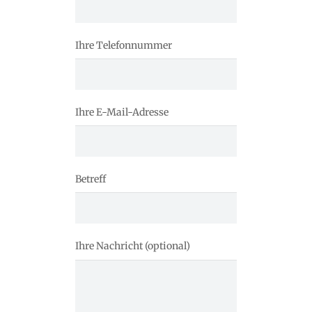
Ihre Telefonnummer
Ihre E-Mail-Adresse
Betreff
Ihre Nachricht (optional)