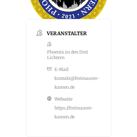
VERANSTALTER
Phoenix zu den Drei
Lichtern
E-Mail
kontakt@freimaurer-
kamen.de
Webseite
https://freimaurer-
kamen.de