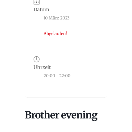
Datum
10 März 2023
Abgelaufen!
Uhrzeit
20:00 - 22:00
Brother evening