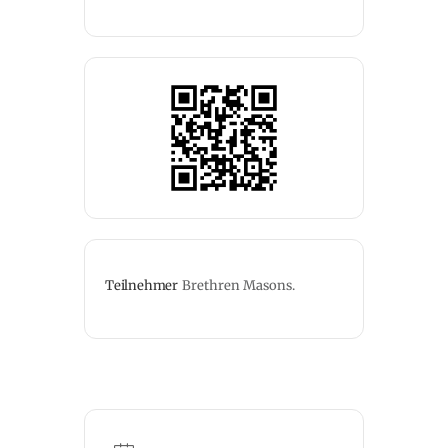
Teilnehmer
Brethren Masons.