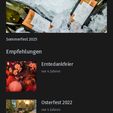
Sommerfest 2025
Empfehlungen
Erntedankfeier
vor 4 Jahren
Osterfest 2022
vor 4 Jahren