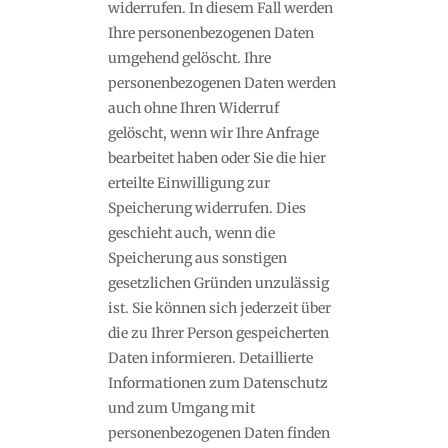
widerrufen. In diesem Fall werden
Ihre personenbezogenen Daten
umgehend gelöscht. Ihre
personenbezogenen Daten werden
auch ohne Ihren Widerruf
gelöscht, wenn wir Ihre Anfrage
bearbeitet haben oder Sie die hier
erteilte Einwilligung zur
Speicherung widerrufen. Dies
geschieht auch, wenn die
Speicherung aus sonstigen
gesetzlichen Gründen unzulässig
ist. Sie können sich jederzeit über
die zu Ihrer Person gespeicherten
Daten informieren. Detaillierte
Informationen zum Datenschutz
und zum Umgang mit
personenbezogenen Daten finden