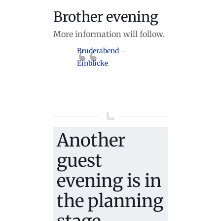
Brother evening
More information will follow.
Bruderabend –
Einblicke
Another
guest
evening is in
the planning