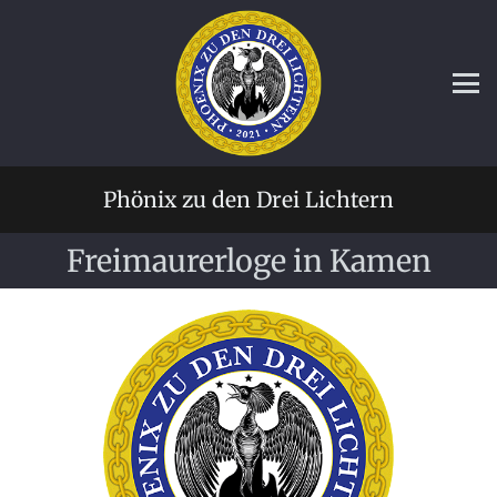
Phönix zu den Drei Lichtern
Freimaurerloge in Kamen