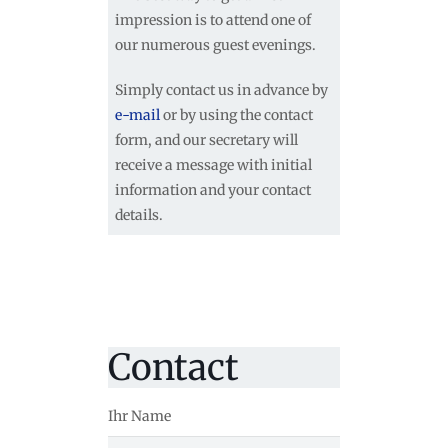
impression is to attend one of
our numerous guest evenings.
Simply contact us in advance by
e-mail
or by using the contact
form, and our secretary will
receive a message with initial
information and your contact
details.
Contact
Ihr Name