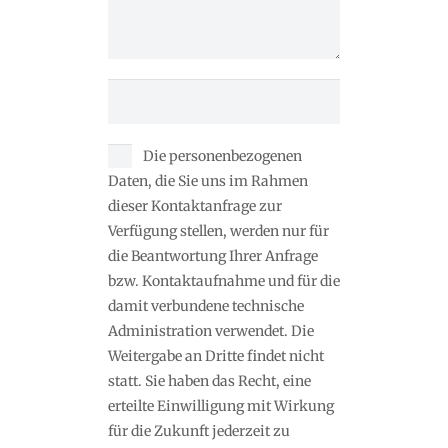
Die personenbezogenen
Daten, die Sie uns im Rahmen
dieser Kontaktanfrage zur
Verfügung stellen, werden nur für
die Beantwortung Ihrer Anfrage
bzw. Kontaktaufnahme und für die
damit verbundene technische
Administration verwendet. Die
Weitergabe an Dritte findet nicht
statt. Sie haben das Recht, eine
erteilte Einwilligung mit Wirkung
für die Zukunft jederzeit zu