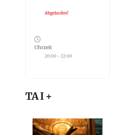
Abgelaufen!
Uhrzeit
20:00 - 22:00
TA I +