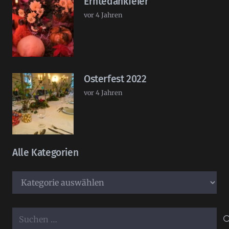
Erntedankfeier
vor 4 Jahren
Osterfest 2022
vor 4 Jahren
Alle Kategorien
Alle
Kategorien
Suchen