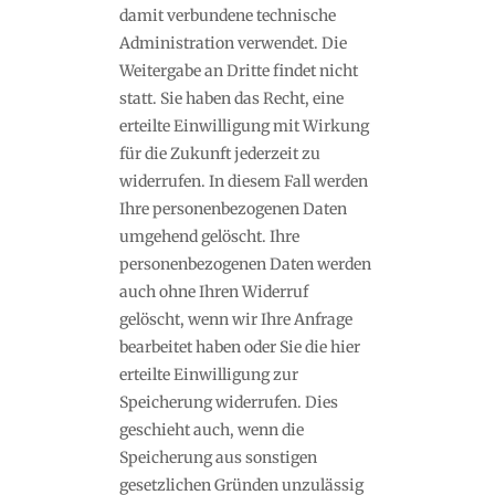
damit verbundene technische
Administration verwendet. Die
Weitergabe an Dritte findet nicht
statt. Sie haben das Recht, eine
erteilte Einwilligung mit Wirkung
für die Zukunft jederzeit zu
widerrufen. In diesem Fall werden
Ihre personenbezogenen Daten
umgehend gelöscht. Ihre
personenbezogenen Daten werden
auch ohne Ihren Widerruf
gelöscht, wenn wir Ihre Anfrage
bearbeitet haben oder Sie die hier
erteilte Einwilligung zur
Speicherung widerrufen. Dies
geschieht auch, wenn die
Speicherung aus sonstigen
gesetzlichen Gründen unzulässig