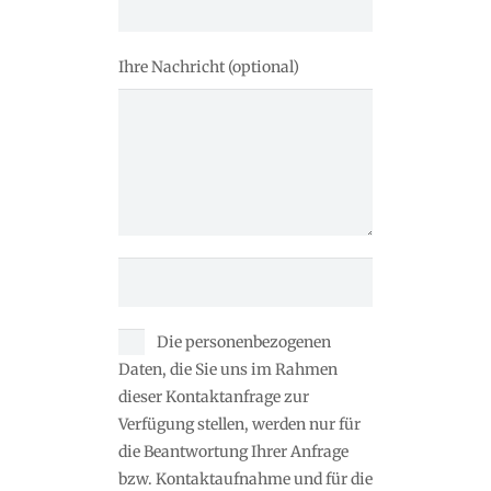
Ihre Nachricht (optional)
Die personenbezogenen
Daten, die Sie uns im Rahmen
dieser Kontaktanfrage zur
Verfügung stellen, werden nur für
die Beantwortung Ihrer Anfrage
bzw. Kontaktaufnahme und für die