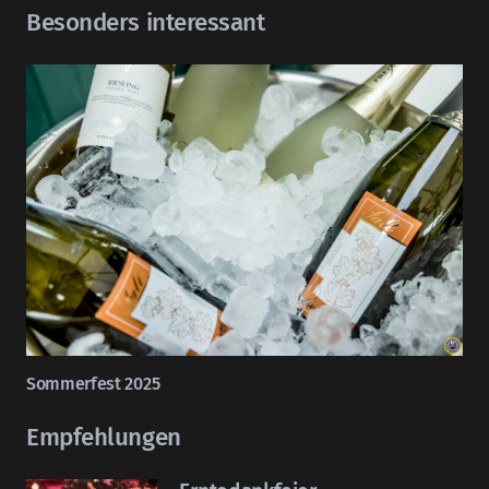
Besonders interessant
Sommerfest 2025
Empfehlungen