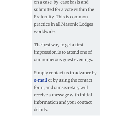
on a case-by-case basis and
submitted for a vote within the
Fraternity. This is common
practice in all Masonic Lodges
worldwide.
The best way to get a first
impression is to attend one of
our numerous guest evenings.
Simply contact us in advance by
e-mail
or by using the contact
form, and our secretary will
receive a message with initial
information and your contact
details.