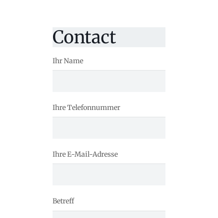
Contact
Ihr Name
Ihre Telefonnummer
Ihre E-Mail-Adresse
Betreff