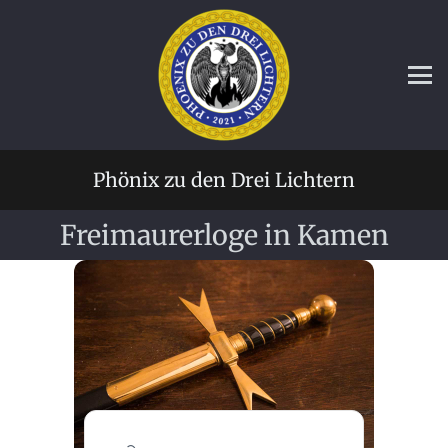
Phönix zu den Drei Lichtern
Freimaurerloge in Kamen