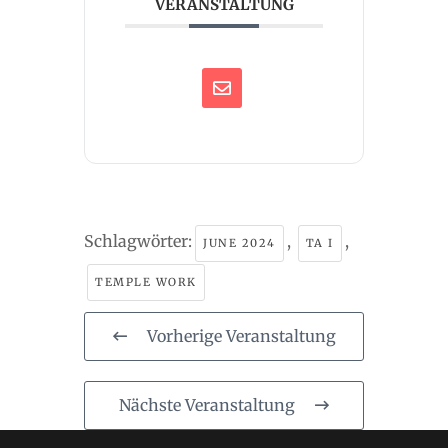
VERANSTALTUNG
Schlagwörter:
,
,
JUNE 2024
TA I
TEMPLE WORK
Vorherige Veranstaltung
Nächste Veranstaltung