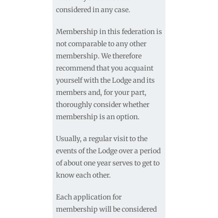
considered in any case.
Membership in this federation is
not comparable to any other
membership. We therefore
recommend that you acquaint
yourself with the Lodge and its
members and, for your part,
thoroughly consider whether
membership is an option.
Usually, a regular visit to the
events of the Lodge over a period
of about one year serves to get to
know each other.
Each application for
membership will be considered