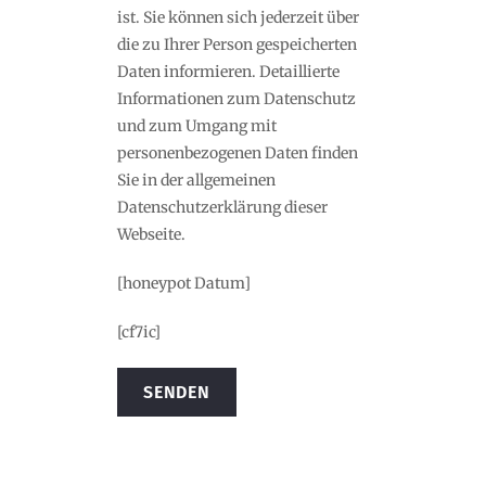
ist. Sie können sich jederzeit über
die zu Ihrer Person gespeicherten
Daten informieren. Detaillierte
Informationen zum Datenschutz
und zum Umgang mit
personenbezogenen Daten finden
Sie in der allgemeinen
Datenschutzerklärung dieser
Webseite.
[honeypot Datum]
[cf7ic]
Alternative: