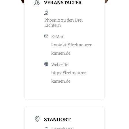
VERANSTALTER
Phoenix zu den Drei
Lichtern
E-Mail
kontakt@freimaurer-
kamen.de
Webseite
https://freimaurer-
kamen.de
STANDORT