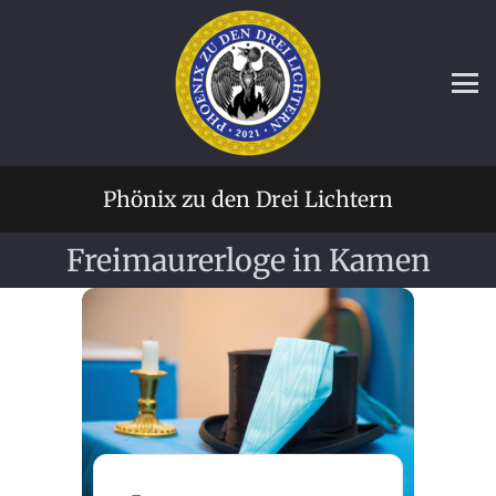
Phönix zu den Drei Lichtern
Freimaurerloge in Kamen