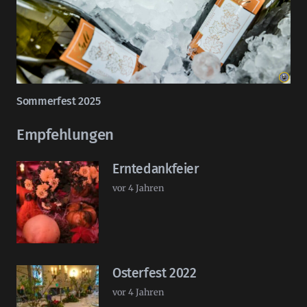
Sommerfest 2025
Empfehlungen
Erntedankfeier
vor 4 Jahren
Osterfest 2022
vor 4 Jahren