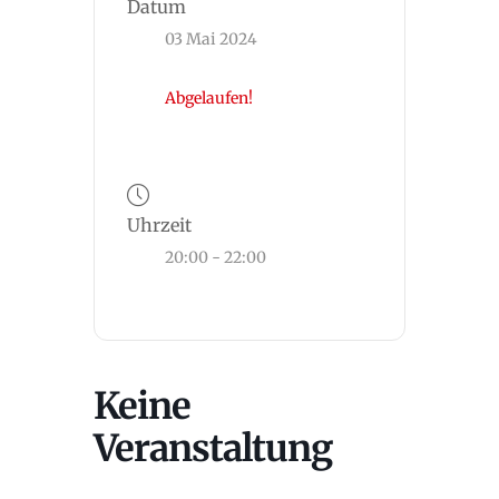
Datum
03 Mai 2024
Abgelaufen!
Uhrzeit
20:00 - 22:00
Keine
Veranstaltung