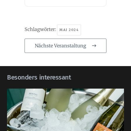
Schlagwörter:
MAI 2024
Nächste Veranstaltung
Besonders interessant