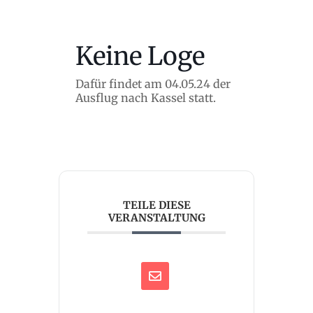
Keine Loge
Dafür findet am 04.05.24 der
Ausflug nach Kassel statt.
TEILE DIESE
VERANSTALTUNG