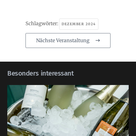
Schlagwörter:
DEZEMBER 2024
Nächste Veranstaltung
Besonders interessant