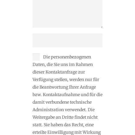
Die personenbezogenen
Daten, die Sie uns im Rahmen
dieser Kontaktanfrage zur
Verfügung stellen, werden nur für
die Beantwortung Ihrer Anfrage
bzw. Kontaktaufnahme und für die
damit verbundene technische
Administration verwendet. Die
Weitergabe an Dritte findet nicht
statt. Sie haben das Recht, eine
erteilte Einwilligung mit Wirkung