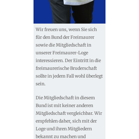
Wir freuen uns, wenn Sie sich
für den Bund der Freimaurer
sowie die Mitgliedschaft in
unserer Freimaurer-Loge
interessieren. Der Eintritt in die
freimaurerische Bruderschaft
sollte in jedem Fall wohl überlegt
sein.
Die Mitgliedschaft in diesem
Bund ist mit keiner anderen
Mitgliedschaft vergleichbar. Wir
empfehlen daher, sich mit der
Loge und ihren Mitgliedern
bekannt zu machen und