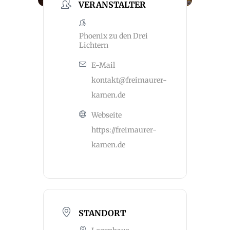
VERANSTALTER
Phoenix zu den Drei
Lichtern
E-Mail
kontakt@freimaurer-
kamen.de
Webseite
https://freimaurer-
kamen.de
STANDORT