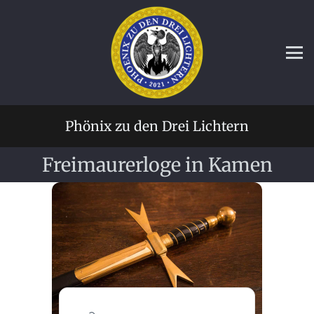
Phönix zu den Drei Lichtern
Freimaurerloge in Kamen