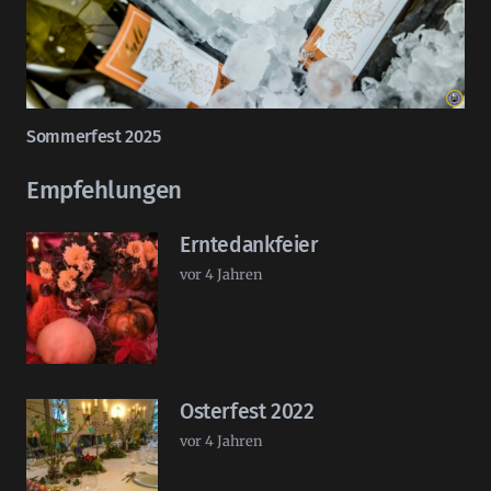
Sommerfest 2025
Empfehlungen
Erntedankfeier
vor 4 Jahren
Osterfest 2022
vor 4 Jahren