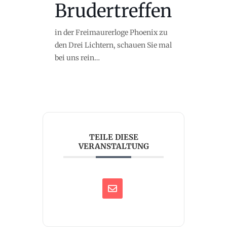
Brudertreffen
in der Freimaurerloge Phoenix zu
den Drei Lichtern, schauen Sie mal
bei uns rein…
TEILE DIESE
VERANSTALTUNG