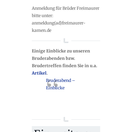
Anmeldung für Brüder Freimaurer
bitte unter:
anmeldung(ad)freimaurer-
kamen.de
Einige Einblicke zu unseren
Bruderabenden bzw.
Brudertreffen finden Sie in u.a.
Artikel
.
Bruderabend –
Einblicke