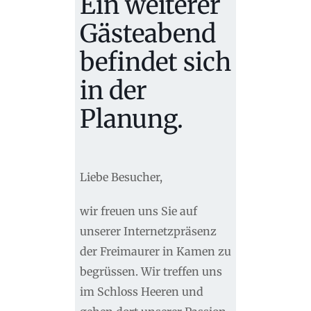
Ein weiterer
Gästeabend
befindet sich
in der
Planung.
Liebe Besucher,
wir freuen uns Sie auf
unserer Internetzpräsenz
der Freimaurer in Kamen zu
begrüssen. Wir treffen uns
im Schloss Heeren und