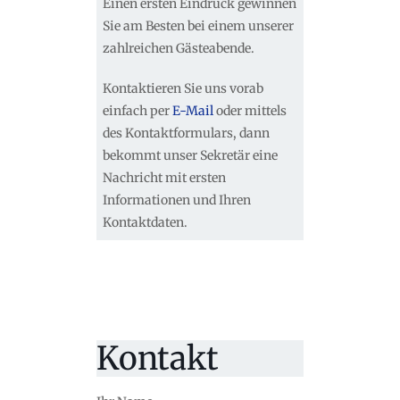
Einen ersten Eindruck gewinnen
Sie am Besten bei einem unserer
zahlreichen Gästeabende.
Kontaktieren Sie uns vorab
einfach per
E-Mail
oder mittels
des Kontaktformulars, dann
bekommt unser Sekretär eine
Nachricht mit ersten
Informationen und Ihren
Kontaktdaten.
Kontakt