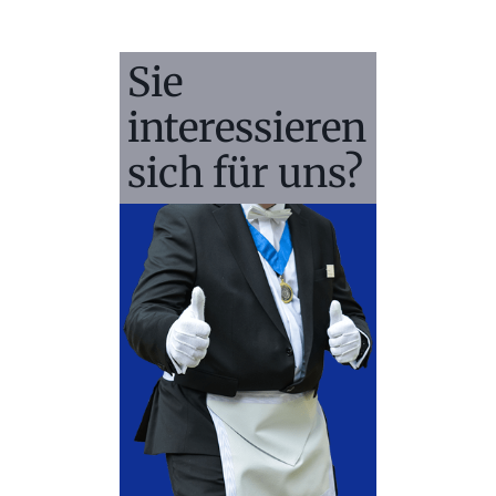
Sie
interessieren
sich für uns?