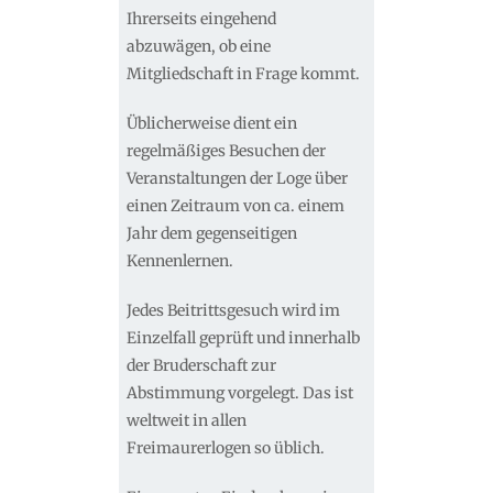
Ihrerseits eingehend
abzuwägen, ob eine
Mitgliedschaft in Frage kommt.
Üblicherweise dient ein
regelmäßiges Besuchen der
Veranstaltungen der Loge über
einen Zeitraum von ca. einem
Jahr dem gegenseitigen
Kennenlernen.
Jedes Beitrittsgesuch wird im
Einzelfall geprüft und innerhalb
der Bruderschaft zur
Abstimmung vorgelegt. Das ist
weltweit in allen
Freimaurerlogen so üblich.