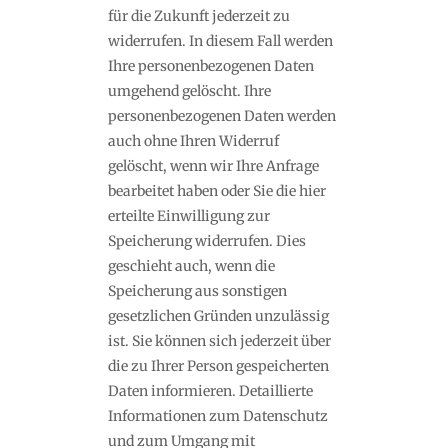
für die Zukunft jederzeit zu
widerrufen. In diesem Fall werden
Ihre personenbezogenen Daten
umgehend gelöscht. Ihre
personenbezogenen Daten werden
auch ohne Ihren Widerruf
gelöscht, wenn wir Ihre Anfrage
bearbeitet haben oder Sie die hier
erteilte Einwilligung zur
Speicherung widerrufen. Dies
geschieht auch, wenn die
Speicherung aus sonstigen
gesetzlichen Gründen unzulässig
ist. Sie können sich jederzeit über
die zu Ihrer Person gespeicherten
Daten informieren. Detaillierte
Informationen zum Datenschutz
und zum Umgang mit