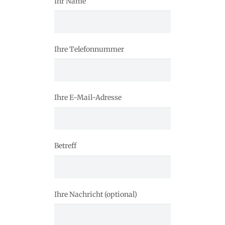
Ihr Name
Ihre Telefonnummer
Ihre E-Mail-Adresse
Betreff
Ihre Nachricht (optional)