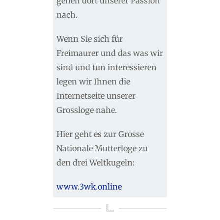
gehen dort unserer Passion
nach.
Wenn Sie sich für
Freimaurer und das was wir
sind und tun interessieren
legen wir Ihnen die
Internetseite unserer
Grossloge nahe.
Hier geht es zur Grosse
Nationale Mutterloge zu
den drei Weltkugeln:
www.3wk.online