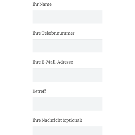
Ihr Name
Ihre Telefonnummer
Ihre E-Mail-Adresse
Betreff
Ihre Nachricht (optional)