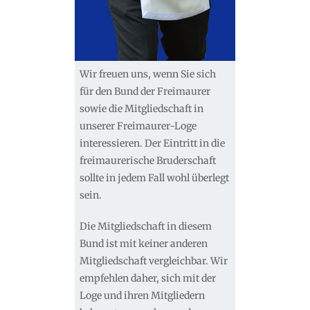
Wir freuen uns, wenn Sie sich
für den Bund der Freimaurer
sowie die Mitgliedschaft in
unserer Freimaurer-Loge
interessieren. Der Eintritt in die
freimaurerische Bruderschaft
sollte in jedem Fall wohl überlegt
sein.
Die Mitgliedschaft in diesem
Bund ist mit keiner anderen
Mitgliedschaft vergleichbar. Wir
empfehlen daher, sich mit der
Loge und ihren Mitgliedern