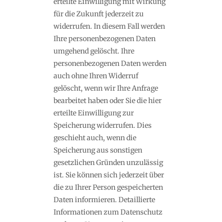
erteilte Einwilligung mit Wirkung
für die Zukunft jederzeit zu
widerrufen. In diesem Fall werden
Ihre personenbezogenen Daten
umgehend gelöscht. Ihre
personenbezogenen Daten werden
auch ohne Ihren Widerruf
gelöscht, wenn wir Ihre Anfrage
bearbeitet haben oder Sie die hier
erteilte Einwilligung zur
Speicherung widerrufen. Dies
geschieht auch, wenn die
Speicherung aus sonstigen
gesetzlichen Gründen unzulässig
ist. Sie können sich jederzeit über
die zu Ihrer Person gespeicherten
Daten informieren. Detaillierte
Informationen zum Datenschutz