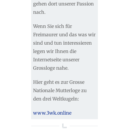
gehen dort unserer Passion
nach.
Wenn Sie sich für
Freimaurer und das was wir
sind und tun interessieren
legen wir Ihnen die
Internetseite unserer
Grossloge nahe.
Hier geht es zur Grosse
Nationale Mutterloge zu
den drei Weltkugeln:
www.3wk.online