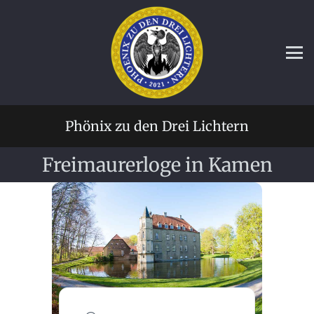
Phönix zu den Drei Lichtern
Freimaurerloge in Kamen