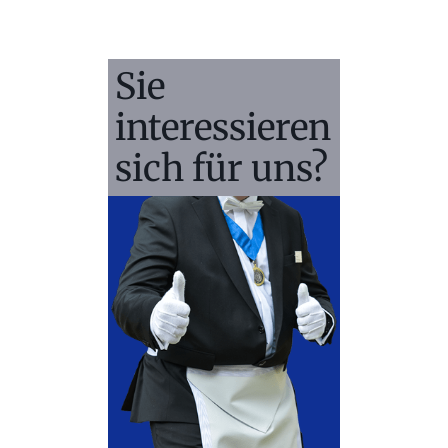
Sie
interessieren
sich für uns?