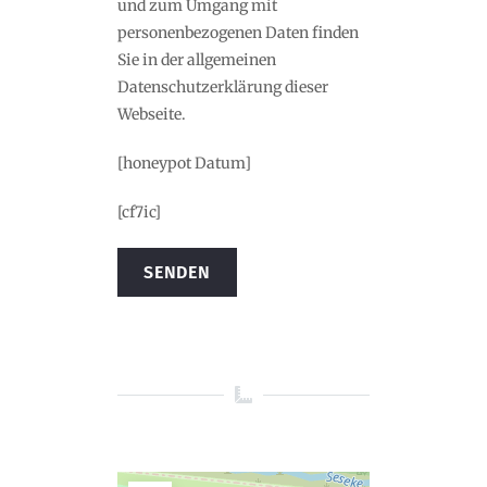
und zum Umgang mit
personenbezogenen Daten finden
Sie in der allgemeinen
Datenschutzerklärung dieser
Webseite.
[honeypot Datum]
[cf7ic]
Alternative: