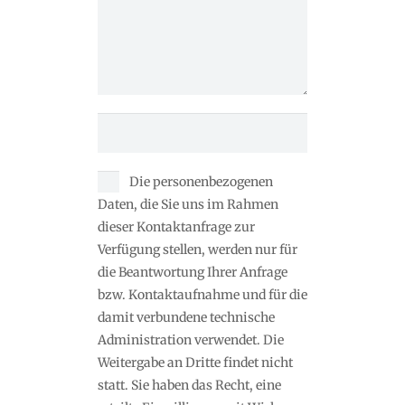
Die personenbezogenen
Daten, die Sie uns im Rahmen
dieser Kontaktanfrage zur
Verfügung stellen, werden nur für
die Beantwortung Ihrer Anfrage
bzw. Kontaktaufnahme und für die
damit verbundene technische
Administration verwendet. Die
Weitergabe an Dritte findet nicht
statt. Sie haben das Recht, eine