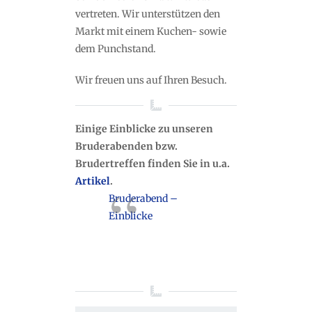
vertreten. Wir unterstützen den
Markt mit einem Kuchen- sowie
dem Punchstand.
Wir freuen uns auf Ihren Besuch.
Einige Einblicke zu unseren
Bruderabenden bzw.
Brudertreffen finden Sie in u.a.
Artikel
.
Bruderabend –
Einblicke