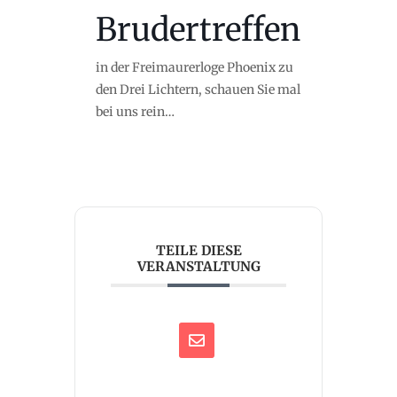
Brudertreffen
in der Freimaurerloge Phoenix zu
den Drei Lichtern, schauen Sie mal
bei uns rein…
TEILE DIESE
VERANSTALTUNG