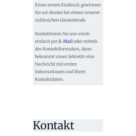
Einen ersten Eindruck gewinnen
Sie am Besten bei einem unserer
zahlreichen Gästeabende.
Kontaktieren Sie uns vorab
einfach per
E-Mail
oder mittels
des Kontaktformulars, dann
bekommt unser Sekretär eine
Nachricht mit ersten
Informationen und Ihren
Kontaktdaten.
Kontakt