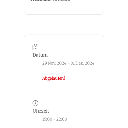
Datum
29 Nov. 2024
- 01 Dez. 2024
Abgelaufen!
Uhrzeit
15:00 - 22:00