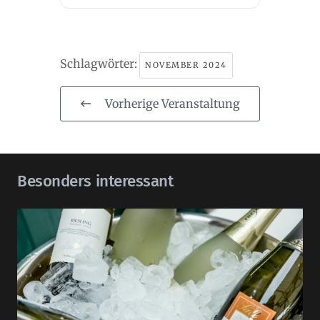
Schlagwörter:
NOVEMBER 2024
Vorherige Veranstaltung
Besonders interessant