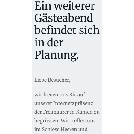
Ein weiterer
Gästeabend
befindet sich
in der
Planung.
Liebe Besucher,
wir freuen uns Sie auf
unserer Internetzpräsenz
der Freimaurer in Kamen zu
begrüssen. Wir treffen uns
im Schloss Heeren und