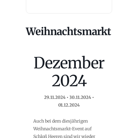
Weihnachtsmarkt
Dezember
2024
29.11.2024 • 30.11.2024 •
01.12.2024
Auch bei dem diesjährigen
Weihnachtsmarkt-Event auf
Schloß Heeren sind wir wieder