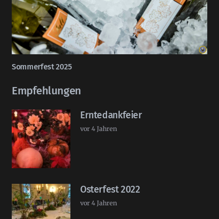
Sommerfest 2025
Empfehlungen
Erntedankfeier
vor 4 Jahren
Osterfest 2022
vor 4 Jahren