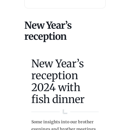
New Year’s
reception
New Year’s
reception
2024 with
fish dinner
Some insights into our brother
evenings and brother meetings