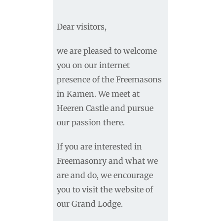
Dear visitors,
we are pleased to welcome
you on our internet
presence of the Freemasons
in Kamen. We meet at
Heeren Castle and pursue
our passion there.
If you are interested in
Freemasonry and what we
are and do, we encourage
you to visit the website of
our Grand Lodge.