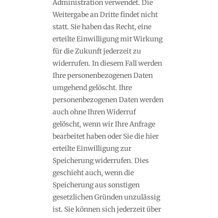
Administration verwendet. Die
Weitergabe an Dritte findet nicht
statt. Sie haben das Recht, eine
erteilte Einwilligung mit Wirkung
für die Zukunft jederzeit zu
widerrufen. In diesem Fall werden
Ihre personenbezogenen Daten
umgehend gelöscht. Ihre
personenbezogenen Daten werden
auch ohne Ihren Widerruf
gelöscht, wenn wir Ihre Anfrage
bearbeitet haben oder Sie die hier
erteilte Einwilligung zur
Speicherung widerrufen. Dies
geschieht auch, wenn die
Speicherung aus sonstigen
gesetzlichen Gründen unzulässig
ist. Sie können sich jederzeit über