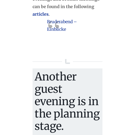
can be found in the following
articles
.
Bruderabend –
Einblicke
Another
guest
evening is in
the planning
stage.