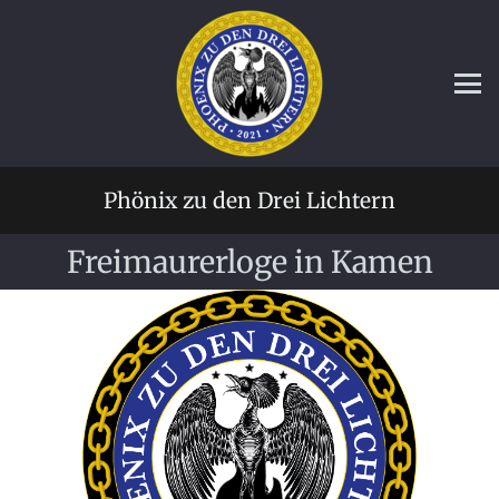
Phönix zu den Drei Lichtern
Freimaurerloge in Kamen