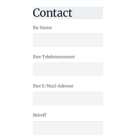
Contact
Ihr Name
Ihre Telefonnummer
Ihre E-Mail-Adresse
Betreff