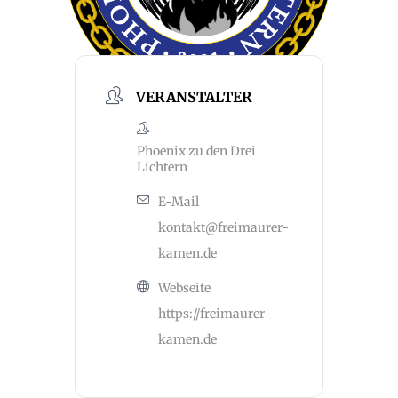
VERANSTALTER
Phoenix zu den Drei
Lichtern
E-Mail
kontakt@freimaurer-
kamen.de
Webseite
https://freimaurer-
kamen.de