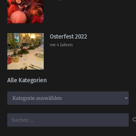
Osterfest 2022
vor 4 Jahren
Alle Kategorien
Alle
Kategorien
Suchen
nach: