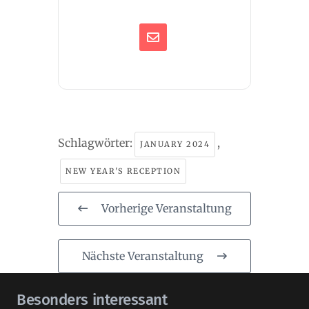
Schlagwörter:
,
JANUARY 2024
NEW YEAR'S RECEPTION
Vorherige Veranstaltung
Nächste Veranstaltung
Besonders interessant