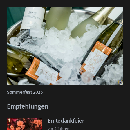
Sommerfest 2025
Empfehlungen
Erntedankfeier
vor 4 Jahren