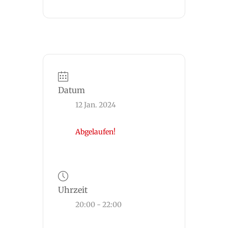
Datum
12 Jan. 2024
Abgelaufen!
Uhrzeit
20:00 - 22:00