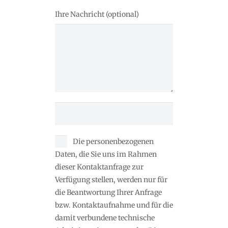
Ihre Nachricht (optional)
Die personenbezogenen
Daten, die Sie uns im Rahmen
dieser Kontaktanfrage zur
Verfügung stellen, werden nur für
die Beantwortung Ihrer Anfrage
bzw. Kontaktaufnahme und für die
damit verbundene technische