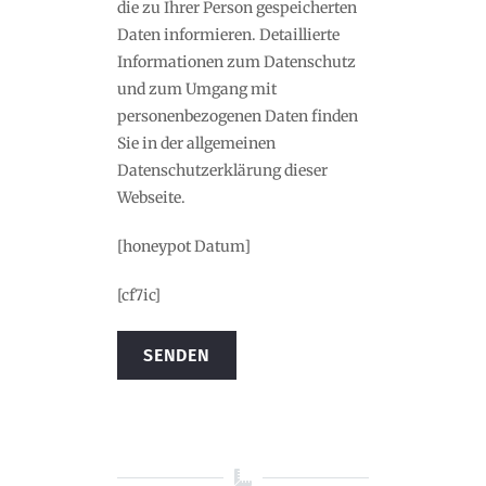
die zu Ihrer Person gespeicherten
Daten informieren. Detaillierte
Informationen zum Datenschutz
und zum Umgang mit
personenbezogenen Daten finden
Sie in der allgemeinen
Datenschutzerklärung dieser
Webseite.
[honeypot Datum]
[cf7ic]
Alternative: