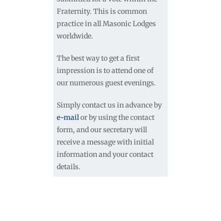
Fraternity. This is common
practice in all Masonic Lodges
worldwide.
The best way to get a first
impression is to attend one of
our numerous guest evenings.
Simply contact us in advance by
e-mail
or by using the contact
form, and our secretary will
receive a message with initial
information and your contact
details.